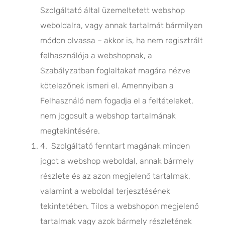
Szolgáltató által üzemeltetett webshop
weboldalra, vagy annak tartalmát bármilyen
módon olvassa – akkor is, ha nem regisztrált
felhasználója a webshopnak, a
Szabályzatban foglaltakat magára nézve
kötelezőnek ismeri el. Amennyiben a
Felhasználó nem fogadja el a feltételeket,
nem jogosult a webshop tartalmának
megtekintésére.
4. Szolgáltató fenntart magának minden
jogot a webshop weboldal, annak bármely
részlete és az azon megjelenő tartalmak,
valamint a weboldal terjesztésének
tekintetében. Tilos a webshopon megjelenő
tartalmak vagy azok bármely részletének