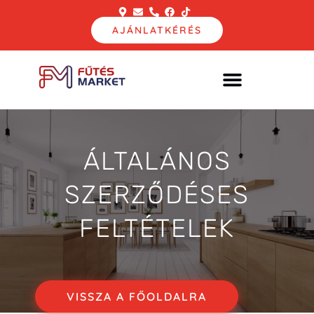
AJÁNLATKÉRÉS
ÁLTALÁNOS
SZERZŐDÉSES
FELTÉTELEK
VISSZA A FŐOLDALRA