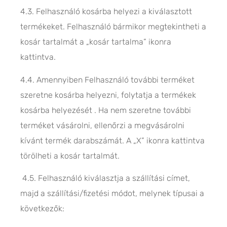
4.3. Felhasználó kosárba helyezi a kiválasztott
termékeket. Felhasználó bármikor megtekintheti a
kosár tartalmát a „kosár tartalma” ikonra
kattintva.
4.4. Amennyiben Felhasználó további terméket
szeretne kosárba helyezni, folytatja a termékek
kosárba helyezését . Ha nem szeretne további
terméket vásárolni, ellenőrzi a megvásárolni
kívánt termék darabszámát. A „X” ikonra kattintva
törölheti a kosár tartalmát.
4.5. Felhasználó kiválasztja a szállítási címet,
majd a szállítási/fizetési módot, melynek típusai a
következők: