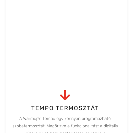
TEMPO TERMOSZTÁT
A Warmup's Tempo egy könnyen programozható
szobatermosztát. Megőrizve a funkcionalitást a digitális