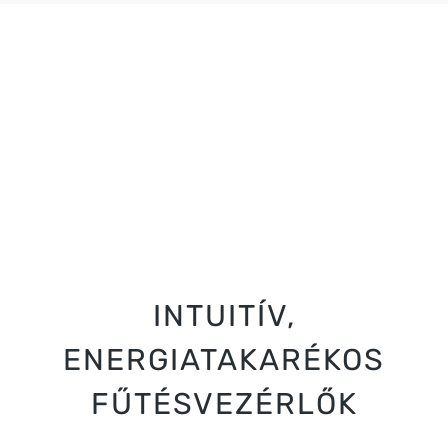
INTUITÍV,
ENERGIATAKARÉKOS
FŰTÉSVEZÉRLŐK