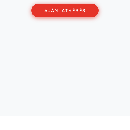
AJÁNLATKÉRÉS