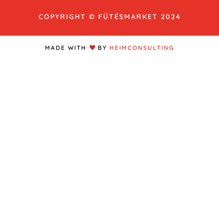
COPYRIGHT © FŰTÉSMARKET 2024
MADE WITH
BY
HEIMCONSULTING