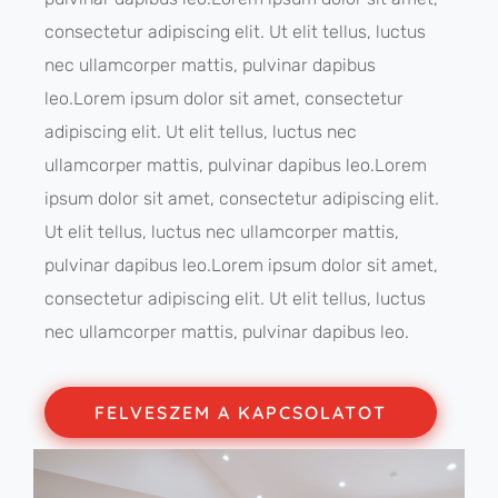
consectetur adipiscing elit. Ut elit tellus, luctus
nec ullamcorper mattis, pulvinar dapibus
leo.Lorem ipsum dolor sit amet, consectetur
adipiscing elit. Ut elit tellus, luctus nec
ullamcorper mattis, pulvinar dapibus leo.Lorem
ipsum dolor sit amet, consectetur adipiscing elit.
Ut elit tellus, luctus nec ullamcorper mattis,
pulvinar dapibus leo.Lorem ipsum dolor sit amet,
consectetur adipiscing elit. Ut elit tellus, luctus
nec ullamcorper mattis, pulvinar dapibus leo.
FELVESZEM A KAPCSOLATOT