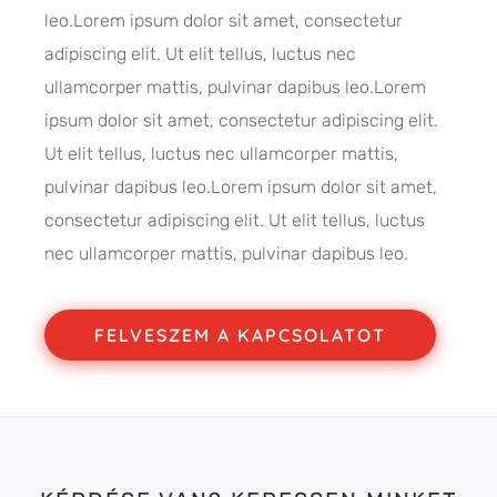
leo.Lorem ipsum dolor sit amet, consectetur
adipiscing elit. Ut elit tellus, luctus nec
ullamcorper mattis, pulvinar dapibus leo.Lorem
ipsum dolor sit amet, consectetur adipiscing elit.
Ut elit tellus, luctus nec ullamcorper mattis,
pulvinar dapibus leo.Lorem ipsum dolor sit amet,
consectetur adipiscing elit. Ut elit tellus, luctus
nec ullamcorper mattis, pulvinar dapibus leo.
FELVESZEM A KAPCSOLATOT