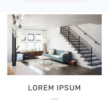
LOREM IPSUM