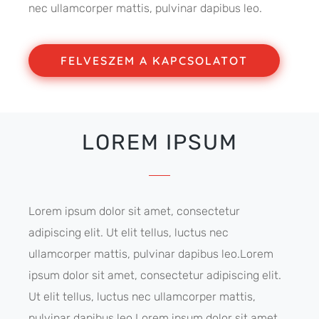
nec ullamcorper mattis, pulvinar dapibus leo.
FELVESZEM A KAPCSOLATOT
LOREM IPSUM
Lorem ipsum dolor sit amet, consectetur
adipiscing elit. Ut elit tellus, luctus nec
ullamcorper mattis, pulvinar dapibus leo.Lorem
ipsum dolor sit amet, consectetur adipiscing elit.
Ut elit tellus, luctus nec ullamcorper mattis,
pulvinar dapibus leo.Lorem ipsum dolor sit amet,