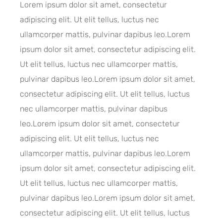
Lorem ipsum dolor sit amet, consectetur
adipiscing elit. Ut elit tellus, luctus nec
ullamcorper mattis, pulvinar dapibus leo.Lorem
ipsum dolor sit amet, consectetur adipiscing elit.
Ut elit tellus, luctus nec ullamcorper mattis,
pulvinar dapibus leo.Lorem ipsum dolor sit amet,
consectetur adipiscing elit. Ut elit tellus, luctus
nec ullamcorper mattis, pulvinar dapibus
leo.Lorem ipsum dolor sit amet, consectetur
adipiscing elit. Ut elit tellus, luctus nec
ullamcorper mattis, pulvinar dapibus leo.Lorem
ipsum dolor sit amet, consectetur adipiscing elit.
Ut elit tellus, luctus nec ullamcorper mattis,
pulvinar dapibus leo.Lorem ipsum dolor sit amet,
consectetur adipiscing elit. Ut elit tellus, luctus