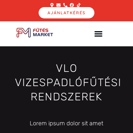
AJÁNLATKÉRÉS
VLO
VIZESPADLÓFŰTÉSI
RENDSZEREK
Lorem ipsum dolor sit amet