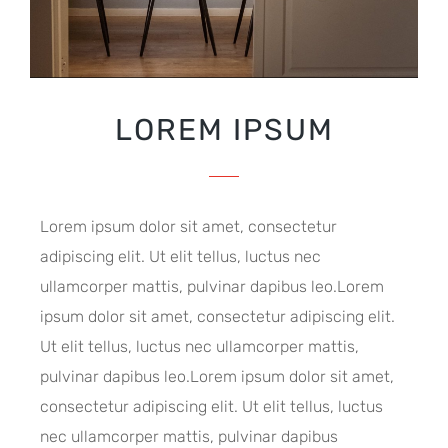
LOREM IPSUM
Lorem ipsum dolor sit amet, consectetur
adipiscing elit. Ut elit tellus, luctus nec
ullamcorper mattis, pulvinar dapibus leo.Lorem
ipsum dolor sit amet, consectetur adipiscing elit.
Ut elit tellus, luctus nec ullamcorper mattis,
pulvinar dapibus leo.Lorem ipsum dolor sit amet,
consectetur adipiscing elit. Ut elit tellus, luctus
nec ullamcorper mattis, pulvinar dapibus