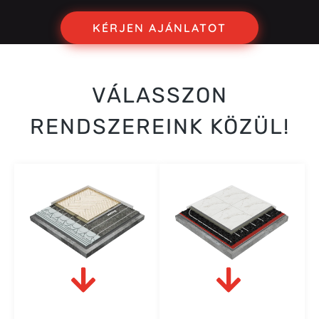
KÉRJEN AJÁNLATOT
VÁLASSZON
RENDSZEREINK KÖZÜL!